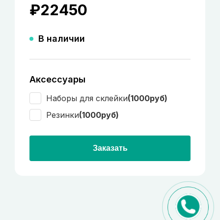
₽
22450
В наличии
Аксессуары
Наборы для склейки
(1000руб)
Резинки
(1000руб)
Заказать