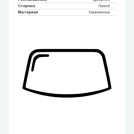
Сторона
Левое
Материал
Закаленное