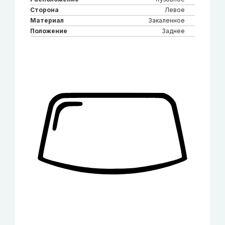
Сторона
Левое
Материал
Закаленное
Положение
Заднее