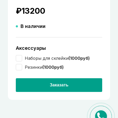
₽
13200
В наличии
Аксессуары
Наборы для склейки
(1000руб)
Резинки
(1000руб)
Заказать