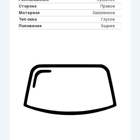
Сторона
Правое
Материал
Закаленное
Тип окна
Глухое
Положение
Заднее