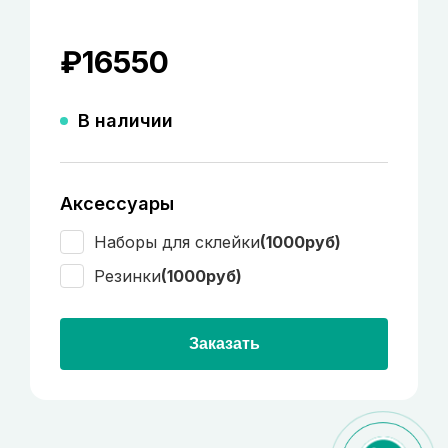
₽
16550
В наличии
Аксессуары
Наборы для склейки
(1000руб)
Резинки
(1000руб)
Заказать