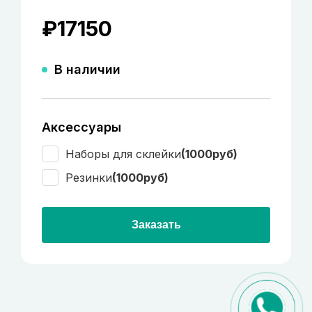
₽
17150
В наличии
Аксессуары
Наборы для склейки
(1000руб)
Резинки
(1000руб)
Заказать