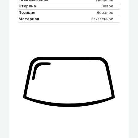
Сторона
Левое
Позиция
Верхнее
Материал
Закаленное