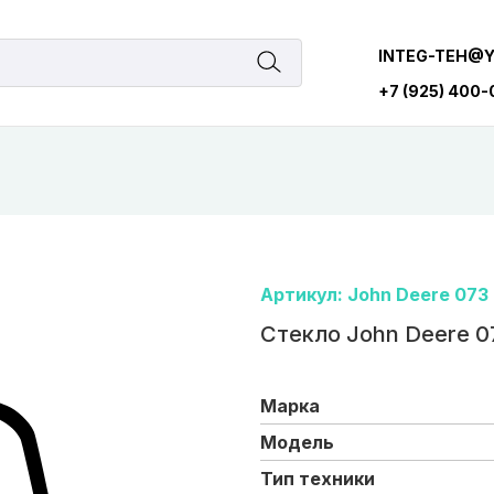
INTEG-TEH@
+7 (925) 400
Артикул: John Deere 073 (
Стекло John Deere 0
Марка
Модель
Тип техники