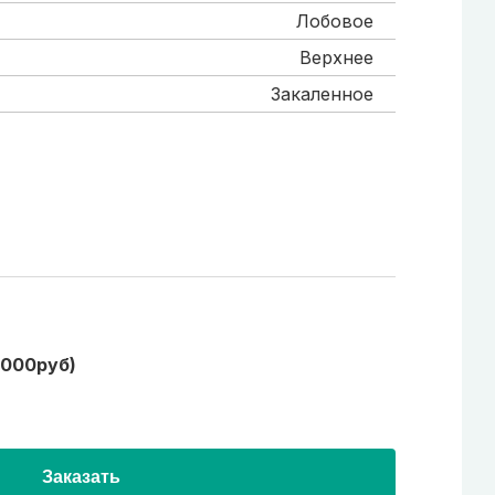
Лобовое
Верхнее
Закаленное
1000руб)
Заказать