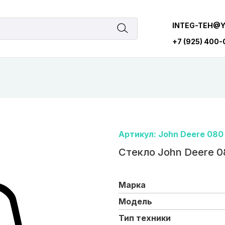
INTEG-TEH@
+7 (925) 400
Артикул: John Deere 080
Стекло John Deere 0
Марка
Модель
Тип техники