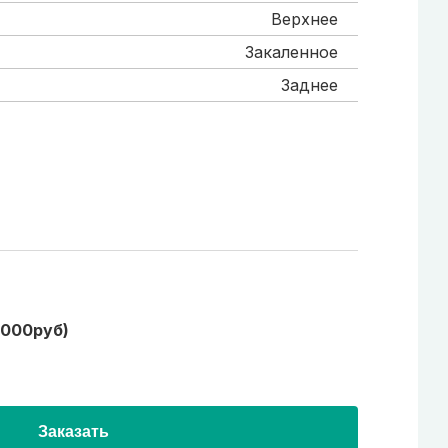
Верхнее
Закаленное
Заднее
1000руб)
Заказать