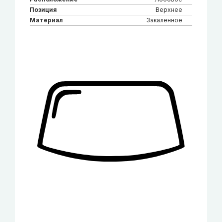
Позиция
Верхнее
Материал
Закаленное