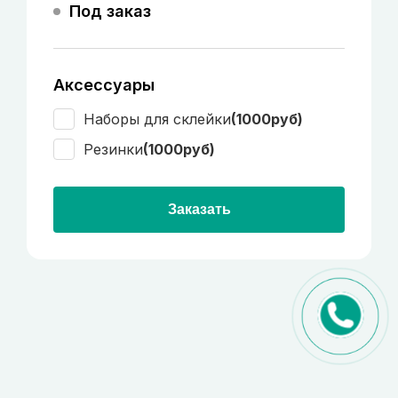
Под заказ
Аксессуары
Наборы для склейки
(1000руб)
Резинки
(1000руб)
Заказать