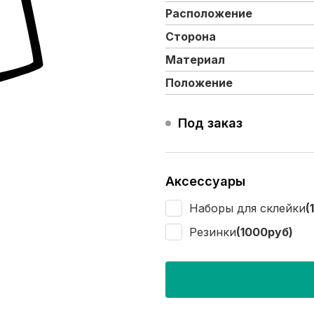
Расположение
Сторона
Материал
Положение
Под заказ
Аксессуары
Наборы для склейки
(
Резинки
(1000руб)