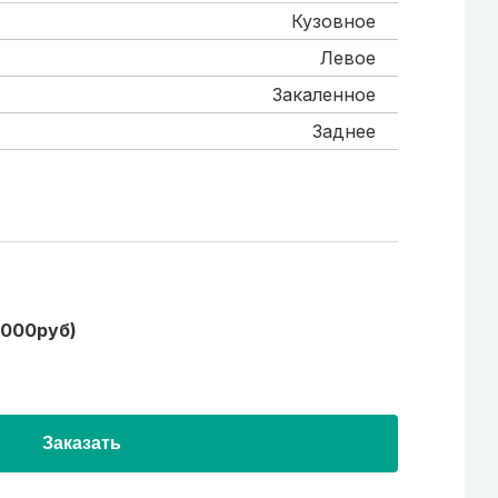
Кузовное
Левое
Закаленное
Заднее
1000руб)
Заказать