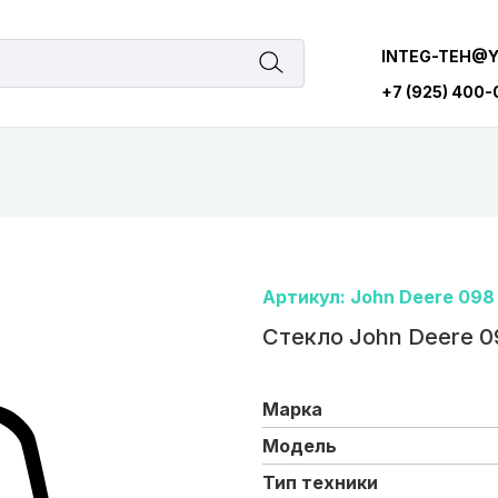
INTEG-TEH@
+7 (925) 400
Артикул: John Deere 098
Стекло John Deere 0
Марка
Модель
Тип техники