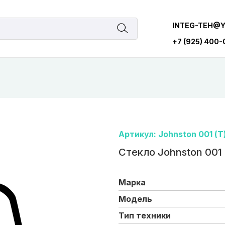
INTEG-TEH@
+7 (925) 400
Артикул: Johnston 001 (Т
Стекло Johnston 001 
Марка
Модель
Тип техники