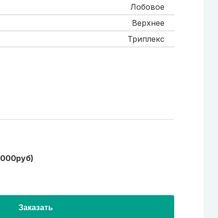
Лобовое
Верхнее
Триплекс
1000руб)
Заказать