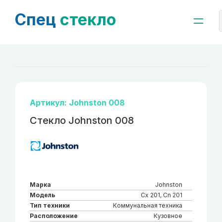
Спец
стекло
Артикул: Johnston 008
Стекло Johnston 008
Марка
Johnston
Модель
Cx 201, Cn 201
Тип техники
Коммунальная техника
Расположение
Кузовное