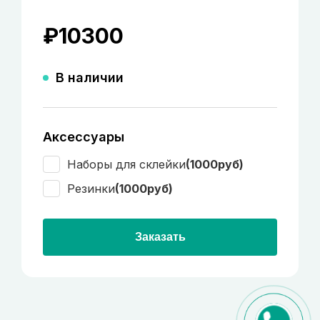
₽
10300
В наличии
Аксессуары
Наборы для склейки
(1000руб)
Резинки
(1000руб)
Заказать