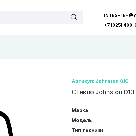
INTEG-TEH@
+7 (925) 400
Артикул: Johnston 010
Стекло Johnston 010
Марка
Модель
Тип техники