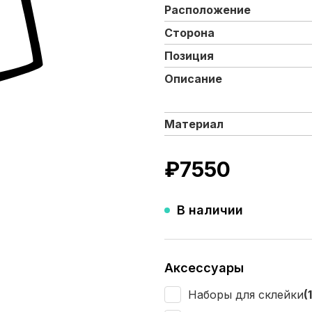
Расположение
Сторона
Позиция
Описание
Материал
₽
7550
В наличии
Аксессуары
Наборы для склейки
(