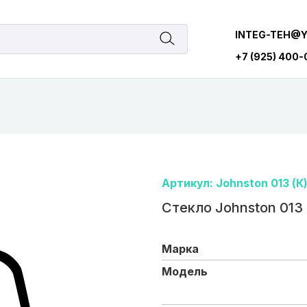
INTEG-TEH@
+7 (925) 400
Артикул: Johnston 013 (К
Стекло Johnston 013 
Марка
Модель