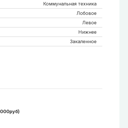
Коммунальная техника
Лобовое
Левое
Нижнее
Закаленное
1000руб)