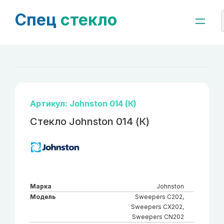
Спец
стекло
Артикул: Johnston 014 (К)
Стекло Johnston 014 (К)
Марка
Johnston
Модель
Sweepers C202,
Sweepers CX202,
Sweepers CN202