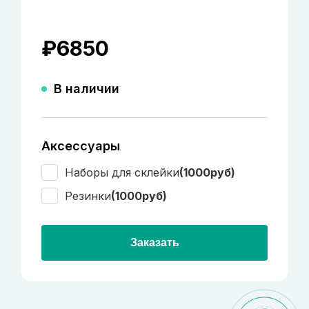
₽
6850
В наличии
Аксессуары
Наборы для склейки
(1000руб)
Резинки
(1000руб)
Заказать