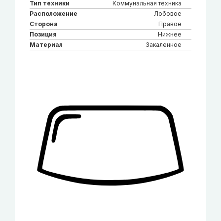
Тип техники
Коммунальная техника
Расположение
Лобовое
Сторона
Правое
Позиция
Нижнее
Материал
Закаленное