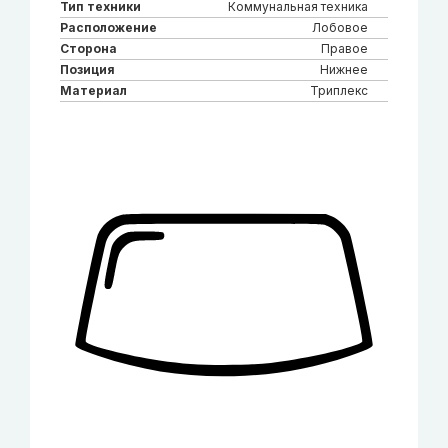
Тип техники
Коммунальная техника
Расположение
Лобовое
Сторона
Правое
Позиция
Нижнее
Материал
Триплекс