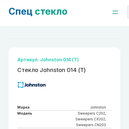
Спец
стекло
Артикул: Johnston 014 (Т)
Стекло Johnston 014 (Т)
Марка
Johnston
Модель
Sweepers C202,
Sweepers CX202,
Sweepers CN202