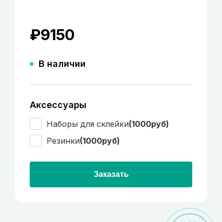
₽
9150
В наличии
Аксессуары
Наборы для склейки
(1000руб)
Резинки
(1000руб)
Заказать