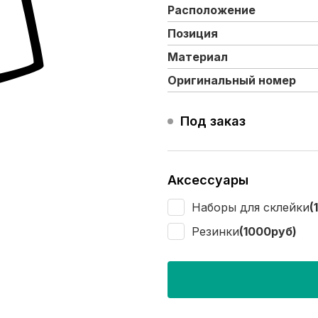
Расположение
Позиция
Материал
Оригинальный номер
Под заказ
Аксессуары
Наборы для склейки
(
Резинки
(1000руб)