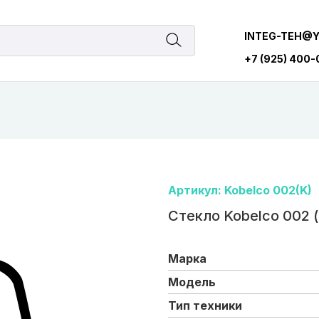
INTEG-TEH@
+7 (925) 400
Артикул: Kobelco 002(K)
Стекло Kobelco 002 (
Марка
Модель
Тип техники