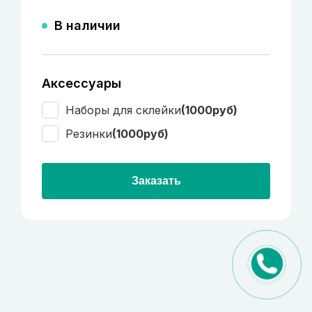
В наличии
Аксессуары
Наборы для склейки
(1000руб)
Резинки
(1000руб)
Заказать