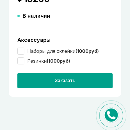
В наличии
Аксессуары
Наборы для склейки
(1000руб)
Резинки
(1000руб)
Заказать