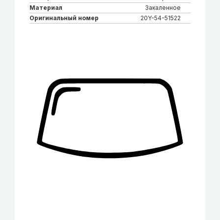
Материал
Закаленное
Оригинальный номер
20Y-54-51522