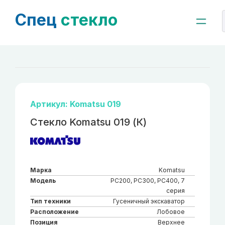
Спец
стекло
Артикул: Komatsu 019
Стекло Komatsu 019 (К)
Марка
Komatsu
Модель
PC200, PC300, PC400, 7
серия
Тип техники
Гусеничный экскаватор
Расположение
Лобовое
Позиция
Верхнее