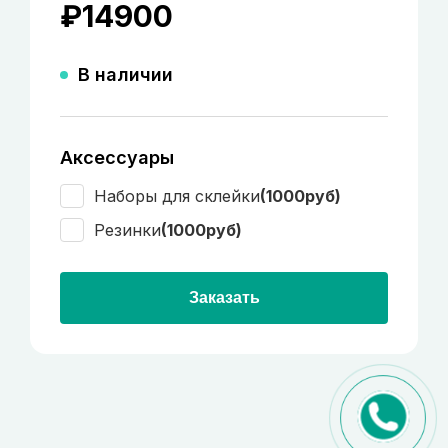
₽
14900
В наличии
Аксессуары
Наборы для склейки
(1000руб)
Резинки
(1000руб)
Заказать