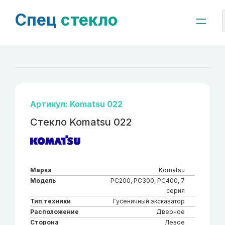
Спец
стекло
Артикул: Komatsu 022
Стекло Komatsu 022
Марка
Komatsu
Модель
PC200, PC300, PC400, 7
серия
Тип техники
Гусеничный экскаватор
Расположение
Дверное
Сторона
Левое