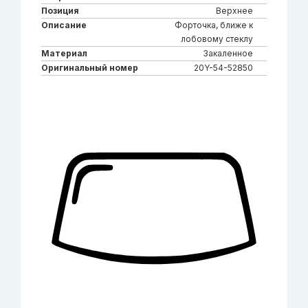
Позиция
Верхнее
Описание
Форточка, ближе к
лобовому стеклу
Материал
Закаленное
Оригинальный номер
20Y-54-52850