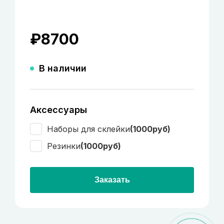
₽
8700
В наличии
Аксессуары
Наборы для склейки
(1000руб)
Резинки
(1000руб)
Заказать