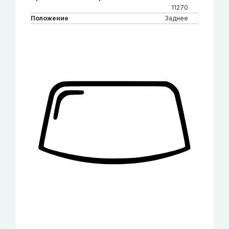
11270
Положение
Заднее