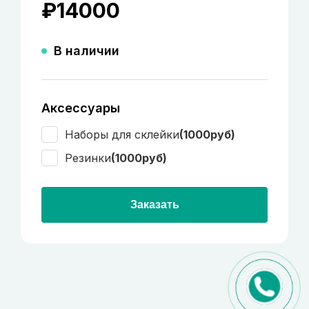
₽
14000
В наличии
Аксессуары
Наборы для склейки
(1000руб)
Резинки
(1000руб)
Заказать