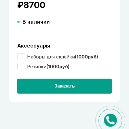
₽
8700
В наличии
Аксессуары
Наборы для склейки
(1000руб)
Резинки
(1000руб)
Заказать