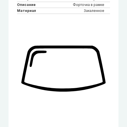
Описание
Форточка в рамке
Материал
Закаленное