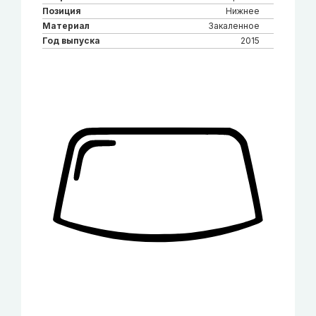
Позиция
Нижнее
Материал
Закаленное
Год выпуска
2015