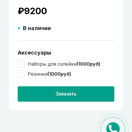
₽
9200
В наличии
Аксессуары
Наборы для склейки
(1000руб)
Резинки
(1000руб)
Заказать