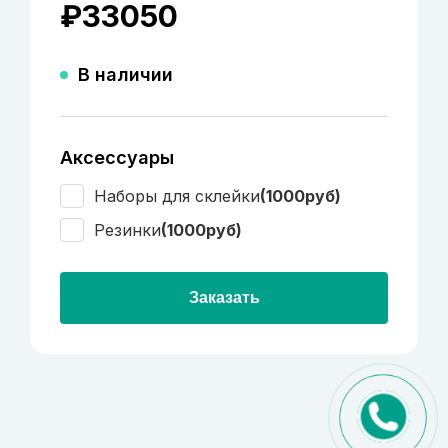
₽
33050
В наличии
Аксессуары
Наборы для склейки
(1000руб)
Резинки
(1000руб)
Заказать