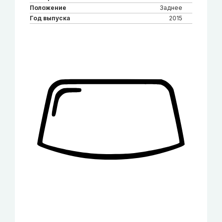
Положение
Заднее
Год выпуска
2015