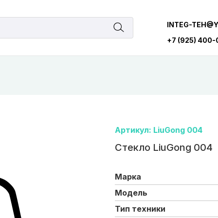
INTEG-TEH@
+7 (925) 400
Артикул: LiuGong 004
Стекло LiuGong 004
Марка
Модель
Тип техники