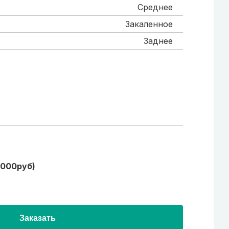
Среднее
Закаленное
Заднее
1000руб)
Заказать