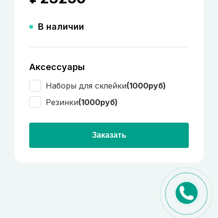
В наличии
Аксессуары
Наборы для склейки
(1000руб)
Резинки
(1000руб)
Заказать