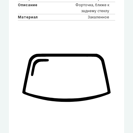
Описание
Форточка, ближе к
заднему стеклу
Материал
Закаленное