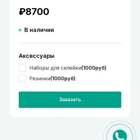
₽
8700
В наличии
Аксессуары
Наборы для склейки
(1000руб)
Резинки
(1000руб)
Заказать