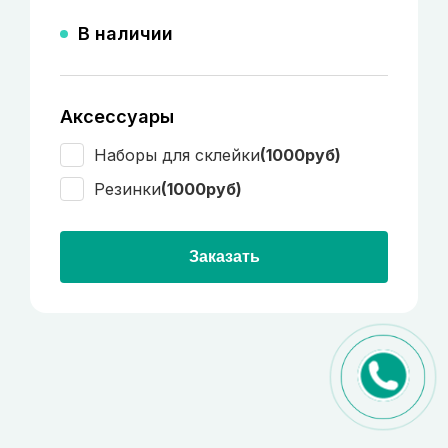
В наличии
Аксессуары
Наборы для склейки
(1000руб)
Резинки
(1000руб)
Заказать