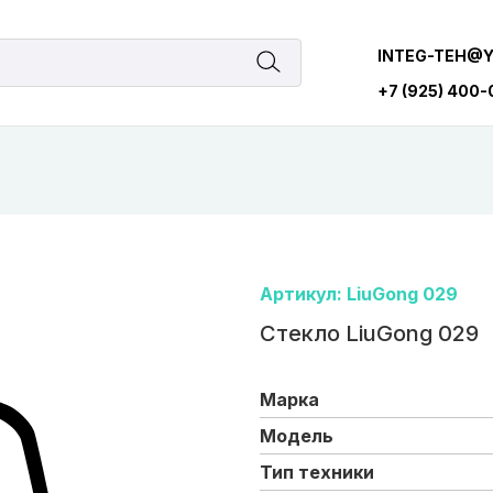
INTEG-TEH@
+7 (925) 400
Артикул: LiuGong 029
Стекло LiuGong 029
Марка
Модель
Тип техники