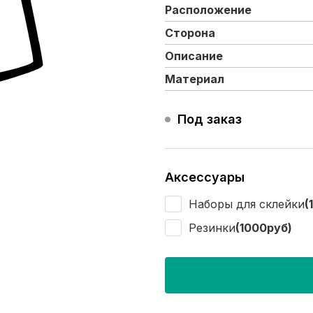
Расположение
Сторона
Описание
Материал
Под заказ
Аксессуары
Наборы для склейки
(
Резинки
(1000руб)