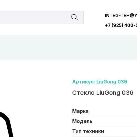
INTEG-TEH@
+7 (925) 400
Артикул: LiuGong 036
Стекло LiuGong 036
Марка
Модель
Тип техники