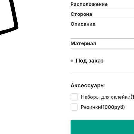
Расположение
Сторона
Описание
Материал
Под заказ
Аксессуары
Наборы для склейки
(
Резинки
(1000руб)