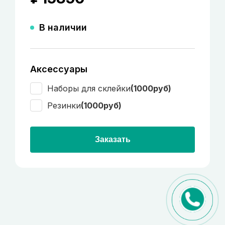
В наличии
Аксессуары
Наборы для склейки
(1000руб)
Резинки
(1000руб)
Заказать