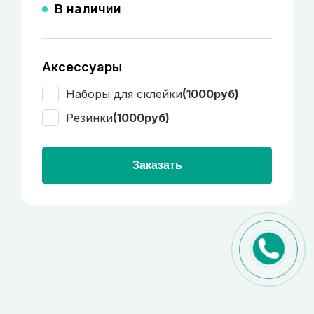
В наличии
Аксессуары
Наборы для склейки
(1000руб)
Резинки
(1000руб)
Заказать