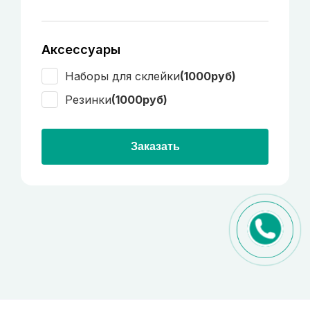
Аксессуары
Наборы для склейки
(1000руб)
Резинки
(1000руб)
Заказать