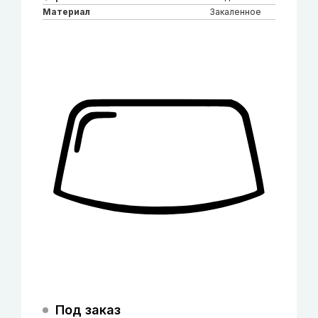
Материал
Закаленное
Под заказ