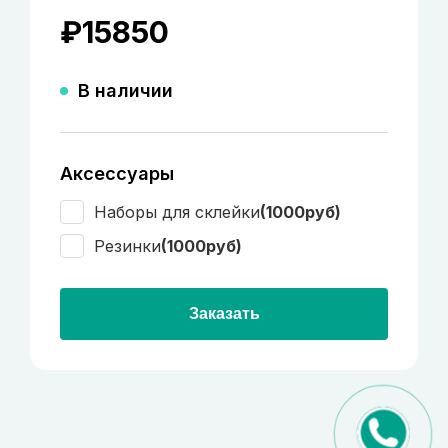
₽
15850
В наличии
Аксессуары
Наборы для склейки
(1000руб)
Резинки
(1000руб)
Заказать