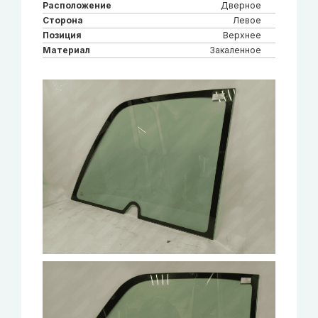
Расположение
Дверное
Сторона
Левое
Позиция
Верхнее
Материал
Закаленное