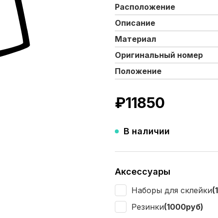
Расположение
Описание
Материал
Оригинальный номер
Положение
₽
11850
В наличии
Аксессуары
Наборы для склейки
(
Резинки
(1000руб)