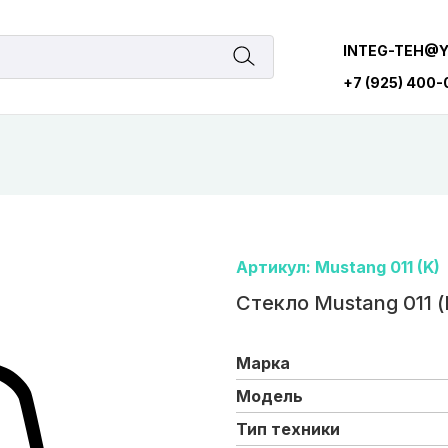
INTEG-TEH@
+7 (925) 400
Артикул: Mustang 011 (K)
Стекло Mustang 011 (
Марка
Модель
Тип техники