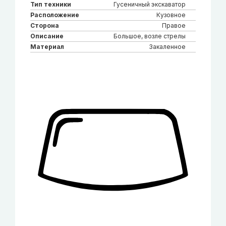
Тип техники
Гусеничный экскаватор
Расположение
Кузовное
Сторона
Правое
Описание
Большое, возле стрелы
Материал
Закаленное