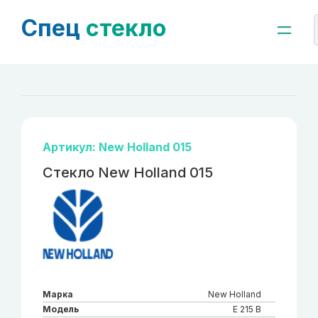
Спец
стекло
Артикул: New Holland 015
Стекло New Holland 015
Марка
New Holland
Модель
E 215 B