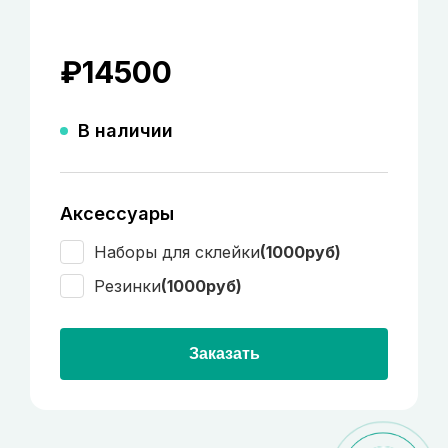
₽
14500
В наличии
Аксессуары
Наборы для склейки
(1000руб)
Резинки
(1000руб)
Заказать