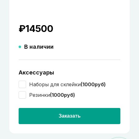
₽
14500
В наличии
Аксессуары
Наборы для склейки
(1000руб)
Резинки
(1000руб)
Заказать