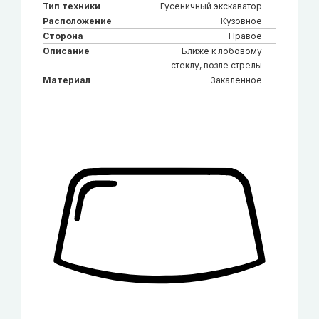
Тип техники
Гусеничный экскаватор
Расположение
Кузовное
Сторона
Правое
Описание
Ближе к лобовому
стеклу, возле стрелы
Материал
Закаленное