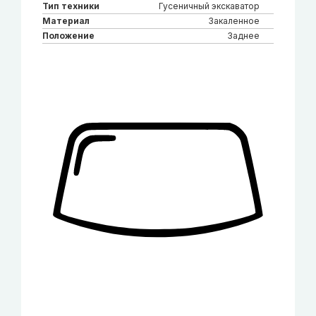
Тип техники
Гусеничный экскаватор
Материал
Закаленное
Положение
Заднее