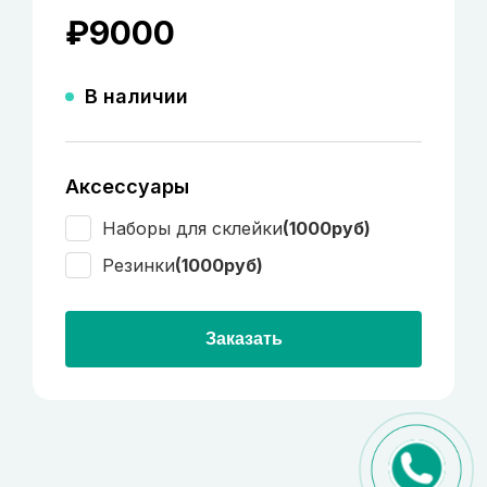
₽
9000
В наличии
Аксессуары
Наборы для склейки
(1000руб)
Резинки
(1000руб)
Заказать