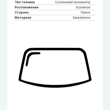
Тип техники
Гусеничный экскаватор
Расположение
Кузовное
Сторона
Левое
Материал
Закаленное