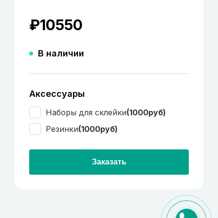
₽
10550
В наличии
Аксессуары
Наборы для склейки
(1000руб)
Резинки
(1000руб)
Заказать