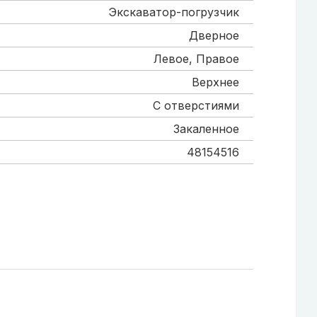
Экскаватор-погрузчик
Дверное
Левое, Правое
Верхнее
С отверстиями
Закаленное
48154516