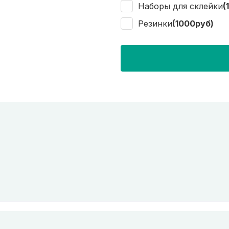
Наборы для склейки
(
Резинки
(1000руб)