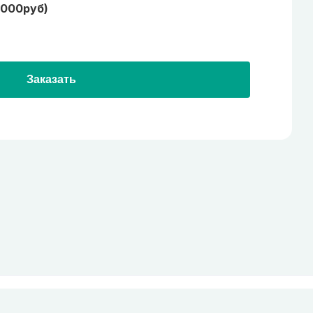
1000руб)
Заказать