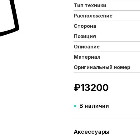
Тип техники
Расположение
Сторона
Позиция
Описание
Материал
Оригинальный номер
₽
13200
В наличии
Аксессуары