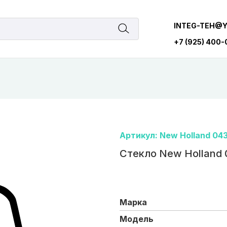
INTEG-TEH@
+7 (925) 400
Артикул: New Holland 043
Стекло New Holland
Марка
Модель