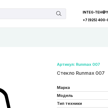
INTEG-TEH@
+7 (925) 400
Артикул: Runmax 007
Стекло Runmax 007
Марка
Модель
Тип техники