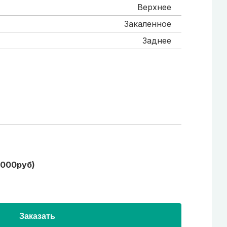
Верхнее
Закаленное
Заднее
1000руб)
Заказать