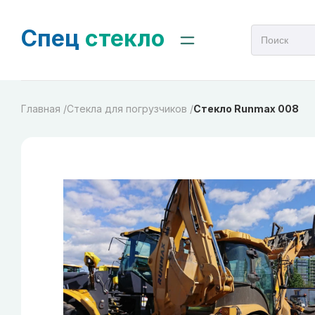
Спец
стекло
Главная /
Стекла для погрузчиков /
Стекло Runmax 008