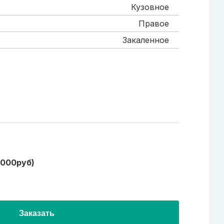
Кузовное
Правое
Закаленное
1000руб)
Заказать