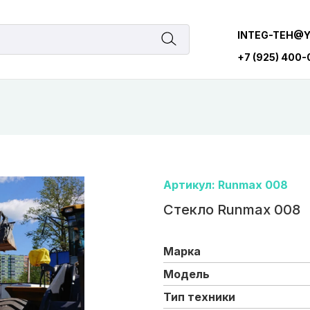
INTEG-TEH@
+7 (925) 400
Артикул: Runmax 008
Стекло Runmax 008
Марка
Модель
Тип техники