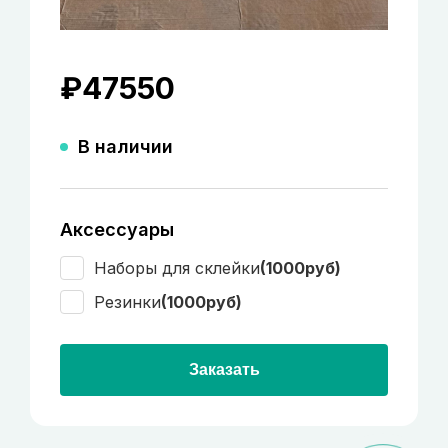
₽
47550
В наличии
Аксессуары
Наборы для склейки
(1000руб)
Резинки
(1000руб)
Заказать