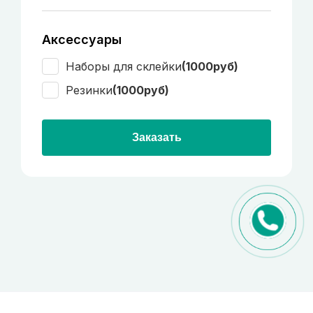
Аксессуары
Наборы для склейки
(1000руб)
Резинки
(1000руб)
Заказать