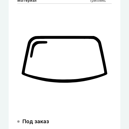
Материал
Триплекс
Под заказ