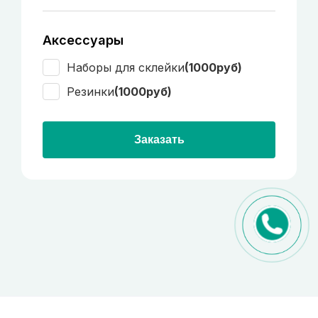
Аксессуары
Наборы для склейки
(1000руб)
Резинки
(1000руб)
Заказать