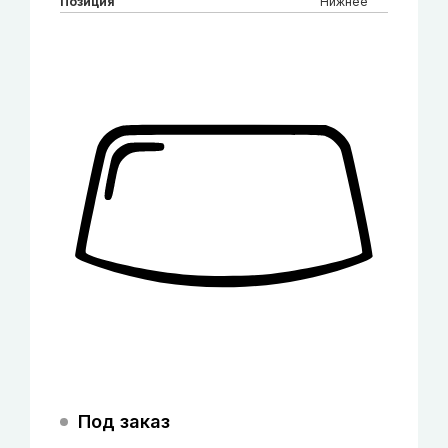
Позиция
Нижнее
Под заказ