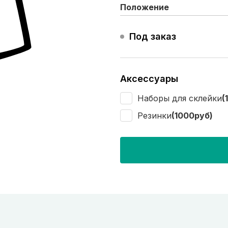
Положение
Под заказ
Аксессуары
Наборы для склейки
(
Резинки
(1000руб)