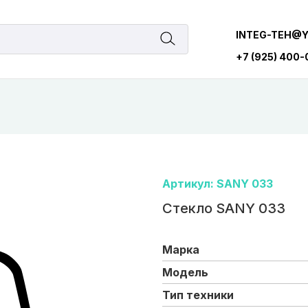
INTEG-TEH@
+7 (925) 400
Артикул: SANY 033
Стекло SANY 033
Марка
Модель
Тип техники