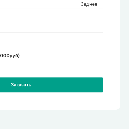
Заднее
1000руб)
Заказать