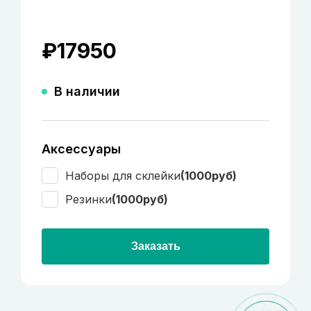
₽
17950
В наличии
Аксессуары
Наборы для склейки
(1000руб)
Резинки
(1000руб)
Заказать