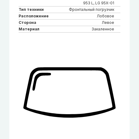
953 L, LG 95X-01
Тип техники
Фронтальный погрузчик
Расположение
Лобовое
Сторона
Левое
Материал
Закаленное