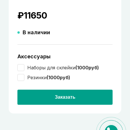
₽
11650
В наличии
Аксессуары
Наборы для склейки
(1000руб)
Резинки
(1000руб)
Заказать