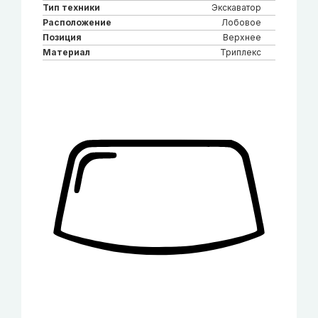
Тип техники
Экскаватор
Расположение
Лобовое
Позиция
Верхнее
Материал
Триплекс