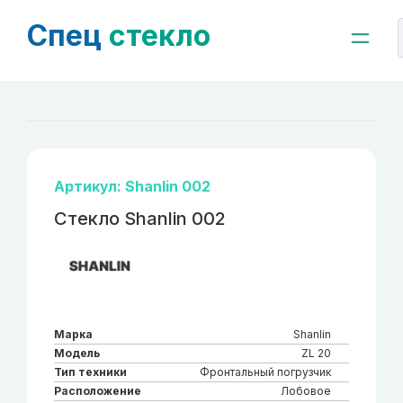
Спец
стекло
Артикул: Shanlin 002
Стекло Shanlin 002
Марка
Shanlin
Модель
ZL 20
Тип техники
Фронтальный погрузчик
Расположение
Лобовое