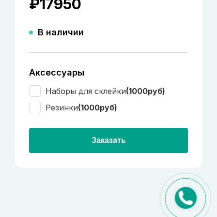
₽
17950
В наличии
Аксессуары
Наборы для склейки
(1000руб)
Резинки
(1000руб)
Заказать