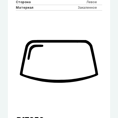
Сторона
Левое
Материал
Закаленное