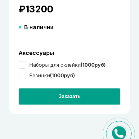
₽
13200
В наличии
Аксессуары
Наборы для склейки
(1000руб)
Резинки
(1000руб)
Заказать