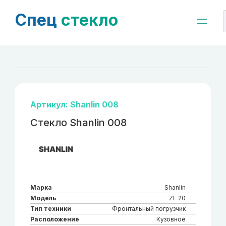
Спец
стекло
Артикул: Shanlin 008
Стекло Shanlin 008
Марка
Shanlin
Модель
ZL 20
Тип техники
Фронтальный погрузчик
Расположение
Кузовное