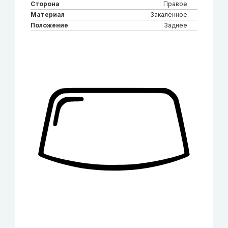
Сторона
Правое
Материал
Закаленное
Положение
Заднее