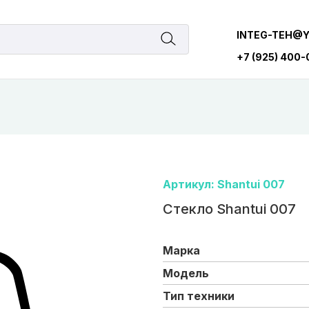
INTEG-TEH@
+7 (925) 400
Артикул: Shantui 007
Стекло Shantui 007
Марка
Модель
Тип техники