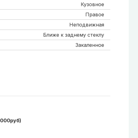
Кузовное
Правое
Неподвижная
Ближе к заднему стеклу
Закаленное
1000руб)